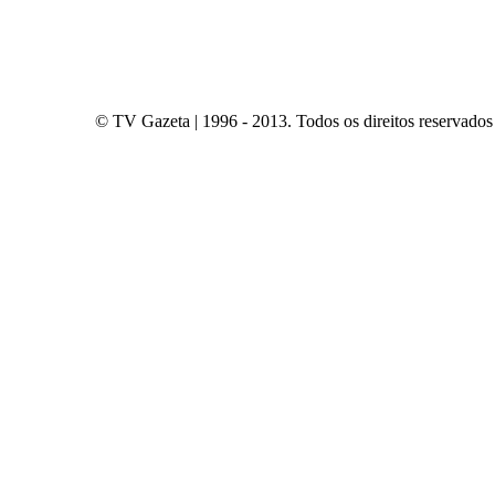
© TV Gazeta | 1996 - 2013. Todos os direitos reservados