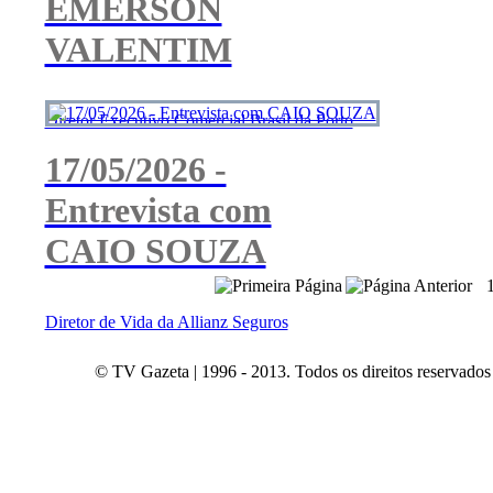
EMERSON
VALENTIM
Diretor Executivo Comercial Brasil da Porto
17/05/2026 -
Entrevista com
CAIO SOUZA
Diretor de Vida da Allianz Seguros
© TV Gazeta | 1996 - 2013. Todos os direitos reservados