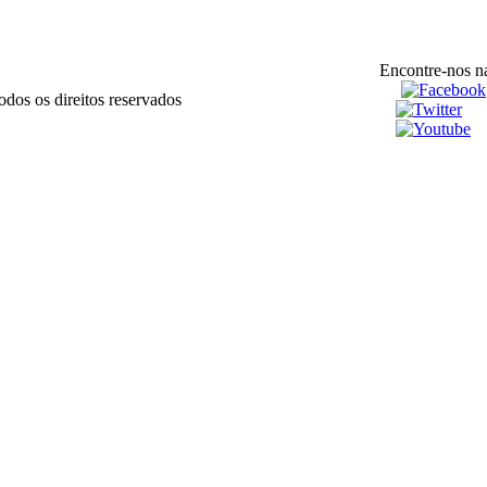
Encontre-nos na
dos os direitos reservados