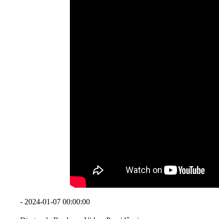
- 2024-01-07 00:00:00