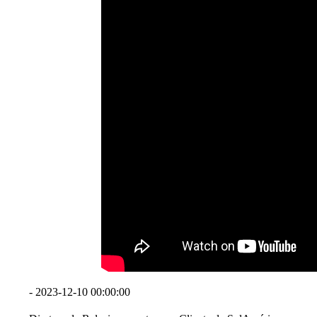
- 2023-12-10 00:00:00