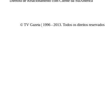
Diretora de Relacionamento com Cliente da SulAmérica
© TV Gazeta | 1996 - 2013. Todos os direitos reservados