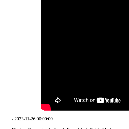
- 2023-11-26 00:00:00