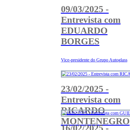
09/03/2025 -
Entrevista com
EDUARDO
BORGES
Vice-presidente do Grupo Autoglass
23/02/2025 -
Entrevista com
RICARDO
MONTENEGRO
16/02/2025 -