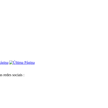
s redes sociais :